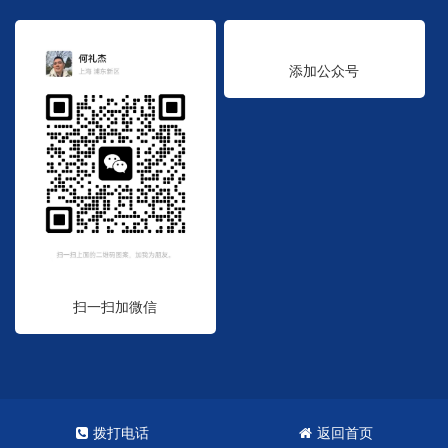
添加公众号
扫一扫加微信
Copyright © 2023. 统标集团
沪ICP备2023001775号
网站XML地图
拨打电话
返回首页