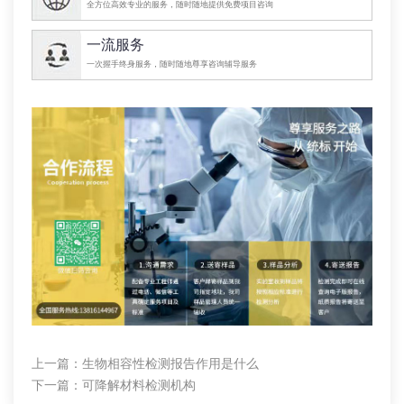
全方位高效专业的服务，随时随地提供免费项目咨询
一流服务
一次握手终身服务，随时随地尊享咨询辅导服务
上一篇：
生物相容性检测报告作用是什么
下一篇：
可降解材料检测机构