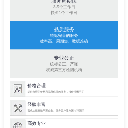
服务周期快
3-5个工作日
快至1个工作日
品质服务
统标完善的服务
效率高、周期短、数据准确
专业公正
统标公正、严谨
权威第三方检测机构
价格合理
提供合理的价格和完善保障的服务，报价清晰明了
经验丰富
已成功服务数千家企业、服务客户遍布国内和国际
高效专业