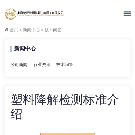
首页
>
新闻中心
>
技术问答
新闻中心
公司新闻
行业资讯
技术问答
塑料降解检测标准介
绍