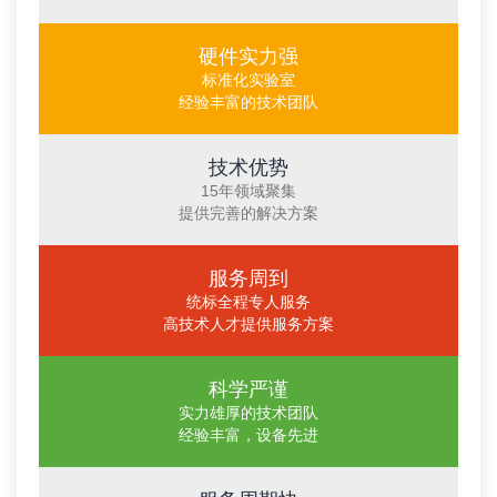
硬件实力强
标准化实验室
经验丰富的技术团队
技术优势
15年领域聚集
提供完善的解决方案
服务周到
统标全程专人服务
高技术人才提供服务方案
科学严谨
实力雄厚的技术团队
经验丰富，设备先进