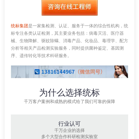
统标集团
是一家集检测、认证、服务于一体的综合性机构，统
标专注各类认证检测，其主要业务包括：病毒灭活、医疗器
械、生物降解、驱蚊除螨、消毒产品、化妆品、毒理学、配方
分析等相关产品检测实验服务，同时提供菌种鉴定、基因测
序、遗传转化等技术科研服务。
为什么选择统标
千万客户案例和成熟的模式给了我们可靠的保障
行业认可
千万企业的选择
多个大型合作科研检测实验室