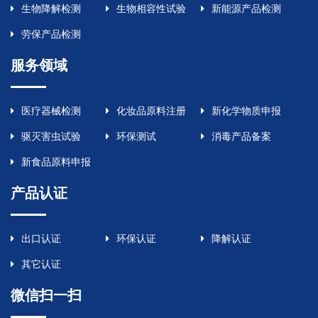
生物降解检测
生物相容性试验
新能源产品检测
劳保产品检测
服务领域
医疗器械检测
化妆品原料注册
新化学物质申报
驱灭害虫试验
环保测试
消毒产品备案
新食品原料申报
产品认证
出口认证
环保认证
降解认证
其它认证
微信扫一扫