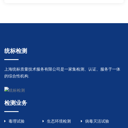
统标检测
上海统标质量技术服务有限公司是一家集检测、认证、服务于一体
的综合性机构.
检测业务
毒理试验
生态环境检测
病毒灭活试验